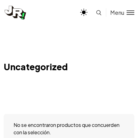
Menu
Uncategorized
No se encontraron productos que concuerden
con la selección.